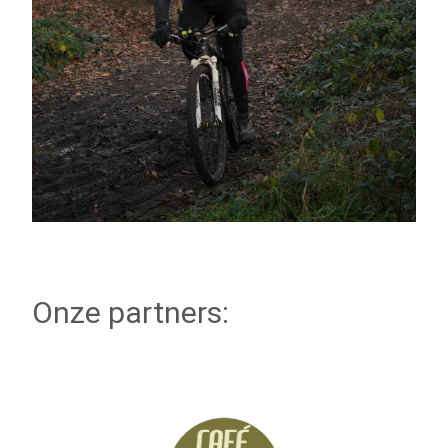
Onze partners: