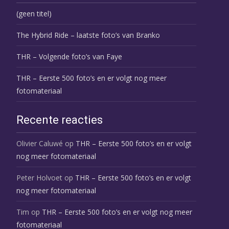
(geen titel)
The Hybrid Ride – laatste foto’s van Branko
THR – Volgende foto’s van Faye
THR – Eerste 500 foto’s en er volgt nog meer
fotomateriaal
Recente reacties
Olivier Caluwé
op
THR – Eerste 500 foto’s en er volgt
nog meer fotomateriaal
Peter Holvoet
op
THR – Eerste 500 foto’s en er volgt
nog meer fotomateriaal
Tim
op
THR – Eerste 500 foto’s en er volgt nog meer
fotomateriaal