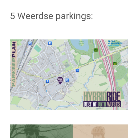
5 Weerdse parkings: