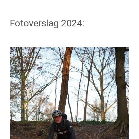
Fotoverslag 2024: