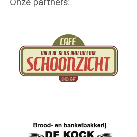
Onze partners: