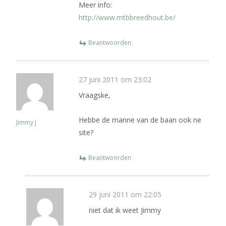
Meer info:
http://www.mtbbreedhout.be/
Beantwoorden
27 juni 2011 om 23:02
Vraagske,
Hebbe de manne van de baan ook ne
Jimmy J
site?
Beantwoorden
29 juni 2011 om 22:05
niet dat ik weet Jimmy