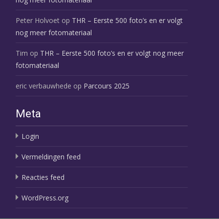
Peter Holvoet
op
THR – Eerste 500 foto’s en er volgt
nog meer fotomateriaal
Tim
op
THR – Eerste 500 foto’s en er volgt nog meer
fotomateriaal
eric verbauwhede
op
Parcours 2025
Meta
Login
Vermeldingen feed
Reacties feed
WordPress.org