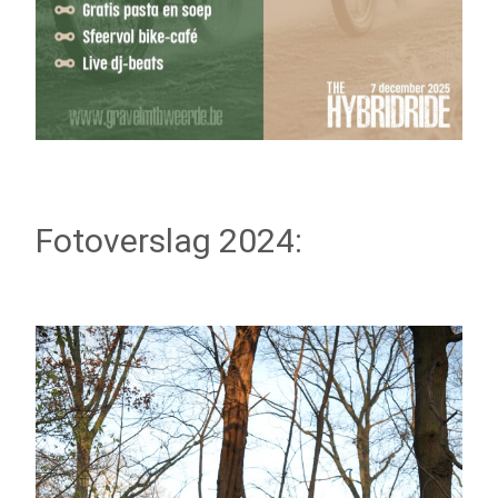
Fotoverslag 2024: