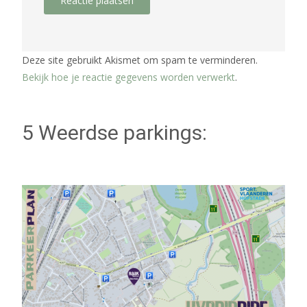
Deze site gebruikt Akismet om spam te verminderen.
Bekijk hoe je reactie gegevens worden verwerkt
.
5 Weerdse parkings: