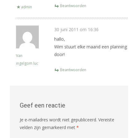
Beantwoorden
admin
30 juni 2011 om 16:36
hallo,
Wim stuurt elke maand een planning
door!
Van
ingelgom luc
Beantwoorden
Geef een reactie
Je e-mailadres wordt niet gepubliceerd.
Vereiste
velden zijn gemarkeerd met
*