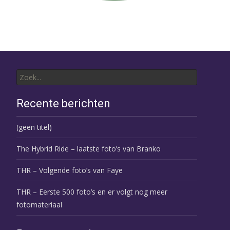
Zoek
naar:
Recente berichten
(geen titel)
The Hybrid Ride – laatste foto’s van Branko
THR – Volgende foto’s van Faye
THR – Eerste 500 foto’s en er volgt nog meer
fotomateriaal