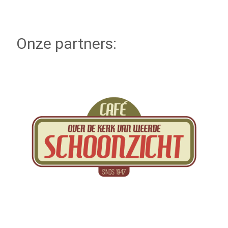
Onze partners: