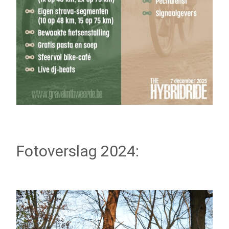
Fotoverslag 2024: