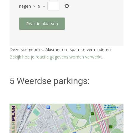
negen
×
9
=
Deze site gebruikt Akismet om spam te verminderen.
Bekijk hoe je reactie gegevens worden verwerkt
.
5 Weerdse parkings: