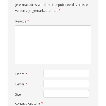
Je e-mailadres wordt niet gepubliceerd.
Vereiste
velden zijn gemarkeerd met
*
Reactie
*
Naam
*
E-mail
*
Site
contact_captcha
*